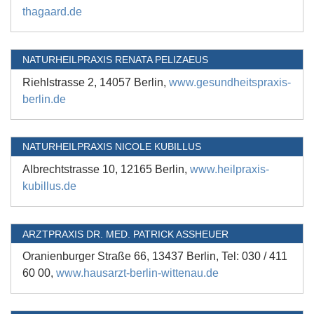
thagaard.de
NATURHEILPRAXIS RENATA PELIZAEUS
Riehlstrasse 2, 14057 Berlin,
www.gesundheitspraxis-
berlin.de
NATURHEILPRAXIS NICOLE KUBILLUS
Albrechtstrasse 10, 12165 Berlin,
www.heilpraxis-
kubillus.de
ARZTPRAXIS DR. MED. PATRICK ASSHEUER
Oranienburger Straße 66, 13437 Berlin, Tel: 030 / 411
60 00,
www.hausarzt-berlin-wittenau.de